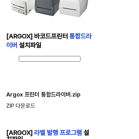
[ARGOX] 바코드프린터
통합드라
이버
설치파일
Argox_2022.1_M-2.zip
Argox 프린터 통합드라이버.zip
ZIP 다운로드
[ARGOX]
라벨 발행 프로그램
설