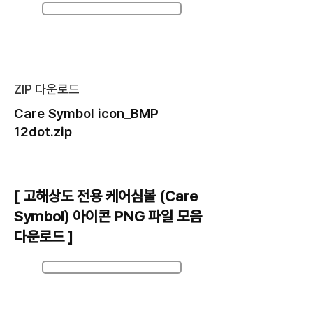
Care Symbol icon_BMP 12dot.zip
ZIP 다운로드
Care Symbol icon_BMP
12dot.zip
[ 고해상도 전용 케어심볼 (Care
Symbol) 아이콘 PNG 파일 모음
다운로드 ]
Care Symbol icon_PNG 600dpi.zip