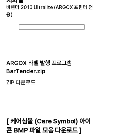
치파일
바텐더 2016 Ultralite (ARGOX 프린터 전
용)
​ARGOX 라벨 발행 프로그램 BarTender.zip
ARGOX 라벨 발행 프로그램
BarTender.zip
ZIP 다운로드
[ 케어심볼 (Care Symbol) 아이
콘 BMP 파일 모음 다운로드 ]