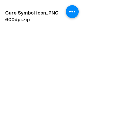
Care Symbol icon_PNG
600dpi.zip
ZIP 다운로드
트로닉스 쇼핑몰 바로가기
라벨스티커 홈페이지 바로가기
보이드라벨 홈페이지 바로가기