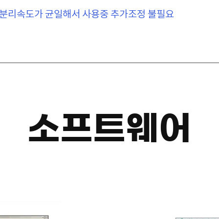
및 분리속도가 균일해서 사용중 추가조정 불필요
​소프트웨어