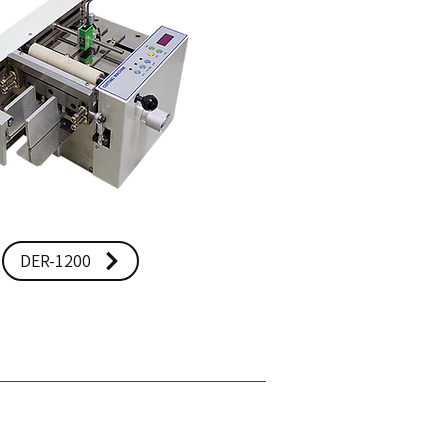
DER-1200