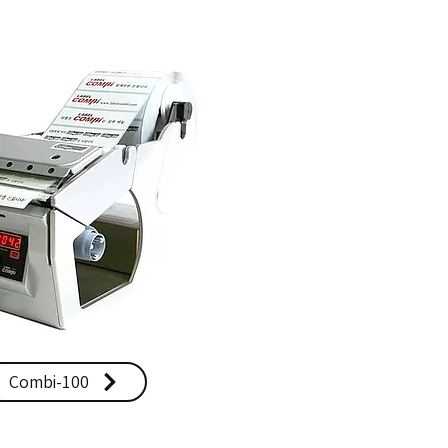
Combi-100