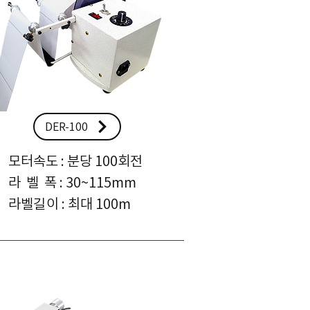
DER-100
모터속도 : 분당 100회전
라 벨 폭 : 30~115mm
라벨길이
: 최대 100m