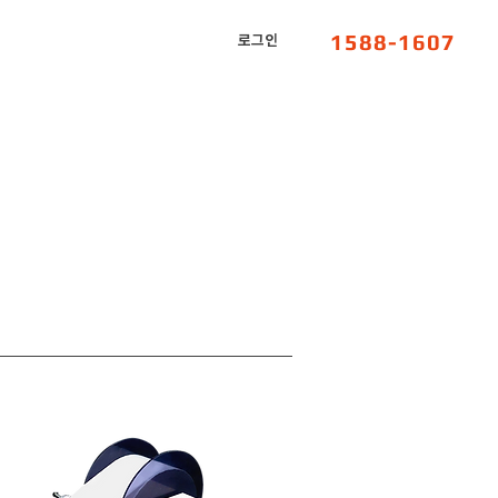
1588-1607
로그인