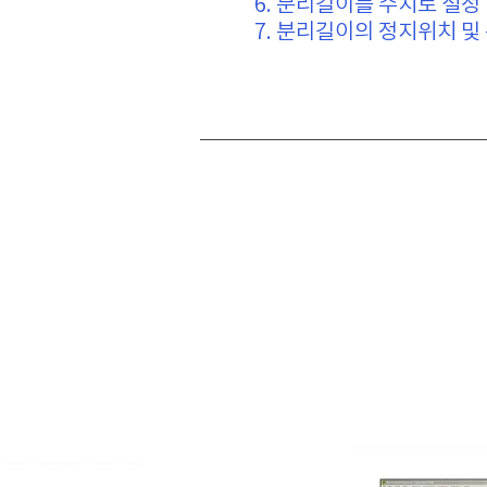
6. 분리길이를 수치로 설정
7. 분리길이의 정지위치 