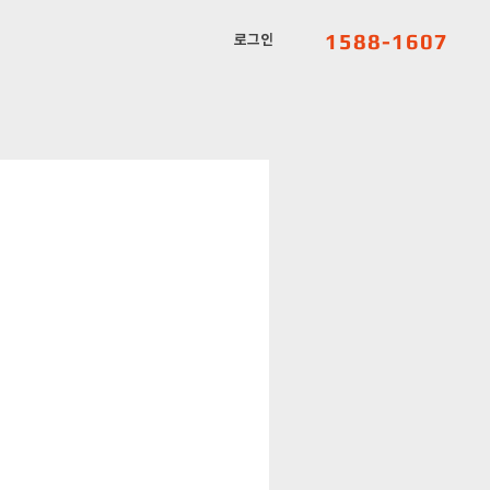
1588-1607
로그인