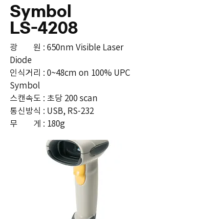
Symbol
LS-4208
광 원 : 650nm Visible Laser
Diode
인식거리 : 0~48cm on 100% UPC
Symbol
스캔속도 : 초당 200 scan
통신방식 : USB, RS-232
​무 게 : 180g