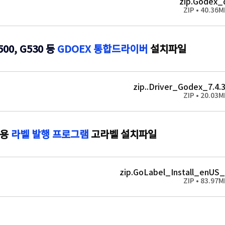
.zip
Godex_d
500, G530 등
 GDOEX 통합드라이버
 설치파일
.zip
Driver_Godex_7.4.3
용
라벨 발행 프로그램
 고라벨 설치파일 
.zip
GoLabel_Install_enUS_