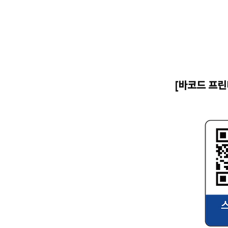
[바코드 프린