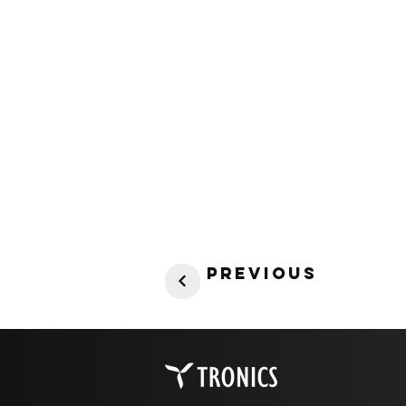
Previous