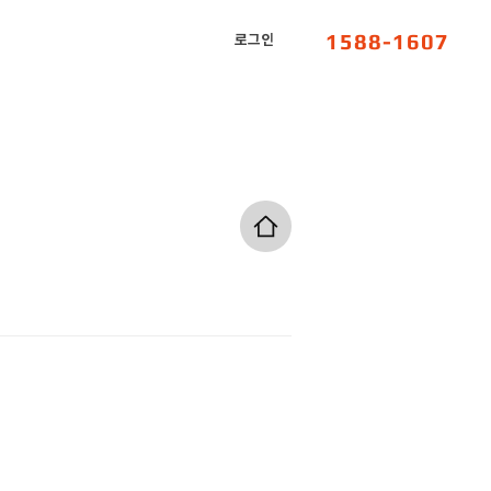
1588-1607
로그인