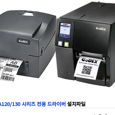
A120/130 시리즈 전용 드라이버
 설치파일