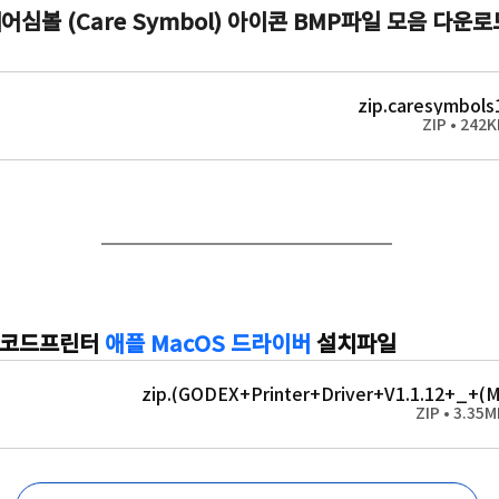
케어심볼 (Care Symbol) 아이콘 BMP파일 모음 다운로드
.zip
caresymbols
 바코드프린터 
애플 MacOS 드라이버
 설치파일
.zip
GODEX+Printer+Driver+V1.1.12+_+(M