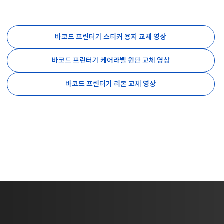
바코드 프린터기 스티커 용지 교체 영상
바코드 프린터기 케어라벨 원단 교체 영상
바코드 프린터기 리본 교체 영상