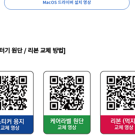
MacOS 드라이버 설치 영상
터기 원단 / 리본 교체 방법]