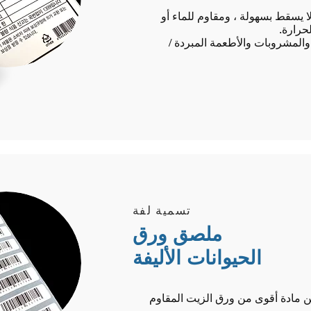
لا يسقط بسهولة ، ومقاوم للماء أو
حرارة.
المشروبات والأطعمة المبردة /
تسمية لفة
ملصق ورق
الحيوانات الأليفة
مادة أقوى من ورق الزيت المقاوم