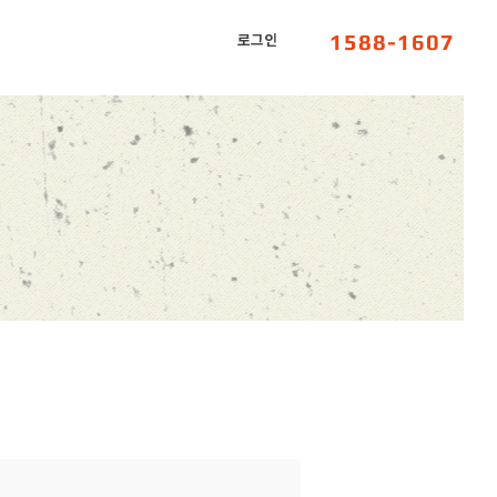
1588-1607
로그인