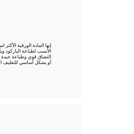
إنها المادة الورقية الأكثر ا
الأنسب لطباعة الباركود وب
التصاق قوي وطباعة جيدة
أو بشكل أساسي للتغليف ا