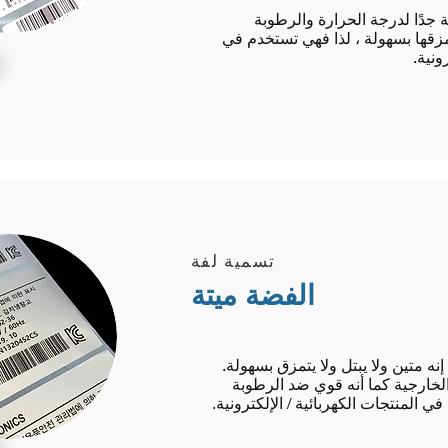
 جدًا لدرجة الحرارة والرطوبة
تمزقها بسهولة ، لذا فهي تستخدم في
ونية.
تسمية لفة
الفضة ميتة
إنه متين ولا يبتل ولا يتمزق بسهولة.
 الخارجية كما أنه قوي ضد الرطوبة
ي المنتجات الكهربائية / الإلكترونية.