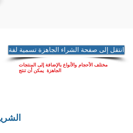
انتقل إلى صفحة الشراء الجاهزة تسمية لفة
​مختلف الأحجام والأنواع بالإضافة إلى المنتجات
الجاهزة يمكن أن تنتج