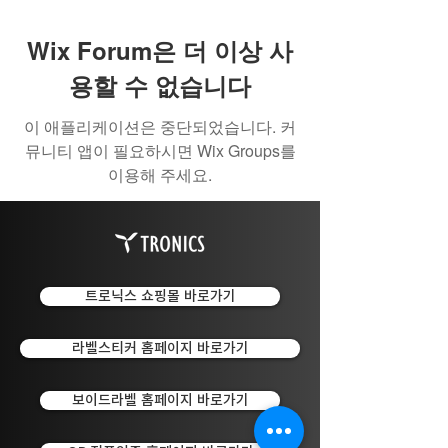
Wix Forum은 더 이상 사
용할 수 없습니다
이 애플리케이션은 중단되었습니다. 커
뮤니티 앱이 필요하시면 Wix Groups를
이용해 주세요.
트로닉스 쇼핑몰 바로가기
라벨스티커 홈페이지 바로가기
보이드라벨 홈페이지 바로가기