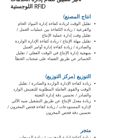
اللوجستية RFID
انتاج المصنع)
تقليل الوقت لزيادة كفاءة إدارة المواد الخام
والفرعية / زيادة الكفاءة بين عمليات العمل /
تقليل وقت إدارة عملية الإنتاج
تقليل مهلة الإنتاج / زيادة كفاءة الإدارة الواردة
والصادرة / زيادة كفاءة إدارة أوامر العمل
منهجية إدارة الإنتاج في الوقت الفعلي / تقليل
الخسائر عن طريق القضاء على شحنات الخطأ
التوزيع (مركز التوزيع)
زيادة كفاءة الإدارة الواردة والصادرة / تقليل
الوقت والقوى العاملة المطلوبة للتفتيش الوارد
والصادر / تحسين دقة إدارة التعبئة
زيادة معدل الإنتاج عن طريق التشغيل شبه الآلي
لإدارة المستودعات / زيادة كفاءة فحص المخزون /
تحسين دقة فحص المخزون
متجر
زيادة كفاءة إدارة المخزون / زيادة المبيعات