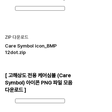
Care Symbol icon_BMP 12dot.zip
ZIP 다운로드
Care Symbol icon_BMP
12dot.zip
[ 고해상도 전용 케어심볼 (Care
Symbol) 아이콘 PNG 파일 모음
다운로드 ]
Care Symbol icon_PNG 600dpi.zip