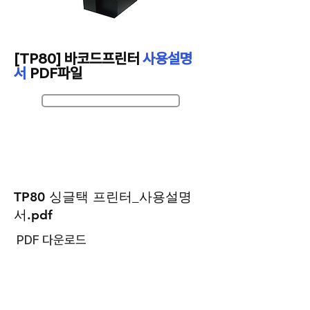
[TP80] 바코드프린터
사용설명
서
PDF파일
Tp80 싱글택 프린터 사용설명
TP80 싱글택 프린터_사용설명
서.pdf
PDF 다운로드