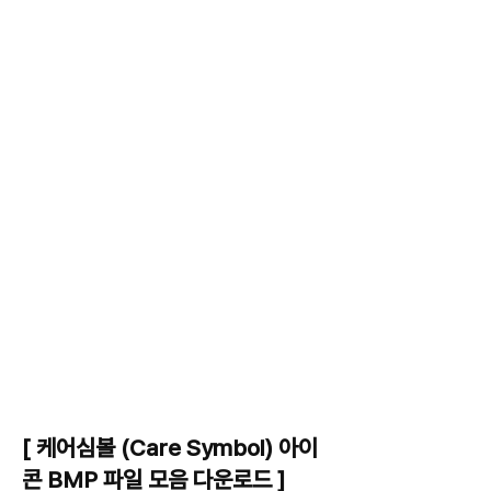
[ 케어심볼 (Care Symbol) 아이
콘 BMP 파일 모음 다운로드 ]