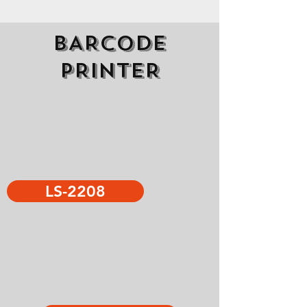
BARCODE
PRINTER
LS-2208