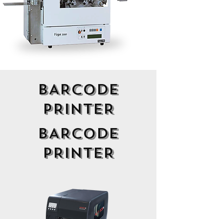
BARCODE
PRINTER
BARCODE
PRINTER