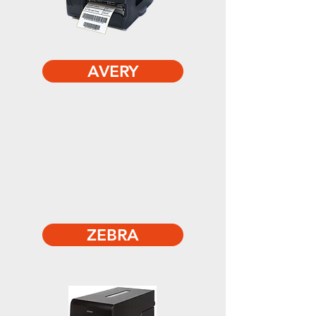
AVERY
ZEBRA