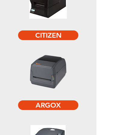
CITIZEN
ARGOX