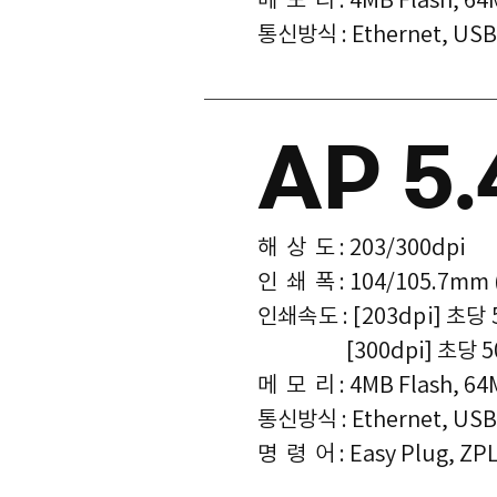
​통신방식 : Ethernet, USB 
AP 5.
해 상 도 : 203/300dpi
인 쇄 폭 : 104/105.7mm 
인쇄속도 : [203dpi] 초당 
[300dpi] 초당 50~1
메 모 리 : 4MB Flash, 6
​통신방식 : Ethernet, USB 
명 령 어 : Easy Plug, ZP